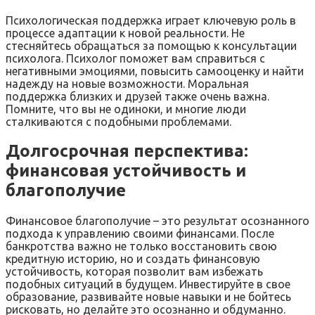
Психологическая поддержка играет ключевую роль в
процессе адаптации к новой реальности. Не
стесняйтесь обращаться за помощью к консультации
психолога. Психолог поможет вам справиться с
негативными эмоциями, повысить самооценку и найти
надежду на новые возможности. Моральная
поддержка близких и друзей также очень важна.
Помните, что вы не одиноки, и многие люди
сталкиваются с подобными проблемами.
Долгосрочная перспектива:
финансовая устойчивость и
благополучие
Финансовое благополучие – это результат осознанного
подхода к управлению своими финансами. После
банкротства важно не только восстановить свою
кредитную историю, но и создать финансовую
устойчивость, которая позволит вам избежать
подобных ситуаций в будущем. Инвестируйте в свое
образование, развивайте новые навыки и не бойтесь
рисковать, но делайте это осознанно и обдуманно.