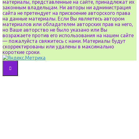
материалы, представленные на сайте, принадлежат их
законным владельцам. Ни авторы ни администрация
сайта не претендует на присвоение авторского права
на данные материалы. Если Вы являетесь автором
материалов или обладателем авторских прав на него,
но Ваше авторство не было указано или Вы
возражаете против его использования на нашем сайте
— пожалуйста свяжитесь с нами. Материалы будут
скорректированы или удалены в максимально
короткие сроки.