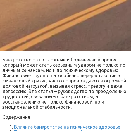
Банкротство – это сложный и болезненный процесс,
который может стать серьезным ударом не только по
личным финансам, но и по психическому здоровью.
Финансовые трудности, особенно перерастающие в
финансовый кризис, часто сопровождаются огромной
долговой нагрузкой, вызывая стресс, тревогу и даже
депрессию. Эта статья – руководство по преодолению
трудностей, связанным с банкротством, и
восстановлению не только финансовой, но и
эмоциональной стабильности.
Содержание
Влияние банкротства на психическое здоровье