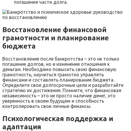
погашения части долга.
Восстановление финансовой
грамотности и планирование
бюджета
Восстановление после банкротства – это не только
погашение долгов, но и изменение отношения к
деньгам. Необходимо повысить свою финансовую
грамотность, научиться грамотно управлять
финансами и составлять планирование бюджета.
Определите свои долгосрочные цели и разработайте
стратегию их достижения. Помните, что финансовая
независимость – это не просто наличие денег, это
уверенность в своем будущем и способность
контролировать свои личные финансы.
Психологическая поддержка и
адаптация