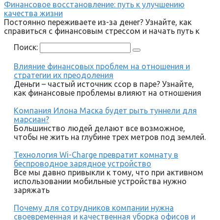
Финансовое восстановление: путь к улучшению
качества жизни
Постоянно переживаете из-за денег? Узнайте, как
справиться с финансовым стрессом и начать путь к
Поиск:
Влияние финансовых проблем на отношения и
стратегии их преодоления
Деньги – частый источник ссор в паре? Узнайте,
как финансовые проблемы влияют на отношения
Компания Илона Маска будет рыть туннели для
марсиан?
Большинство людей делают все возможное,
чтобы не жить на глубине трех метров под землей.
Технология Wi-Charge превратит комнату в
беспроводное зарядное устройство
Все мы давно привыкли к тому, что при активном
использовании мобильные устройства нужно
заряжать
Почему для сотрудников компании нужна
своевременная и качественная уборка офисов и