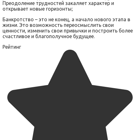
Преодоление трудностей закаляет характер и
открывает новые горизонты;
Банкротство – это не конец, а начало нового этапа в
жизни. Это возможность переосмыслить свои
ценности, изменить свои привычки и построить более
счастливое и благополучное будущее.
Рейтинг