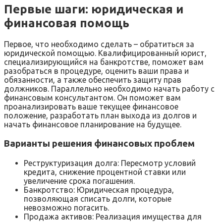
Первые шаги: юридическая и
финансовая помощь
Первое, что необходимо сделать – обратиться за
юридической помощью. Квалифицированный юрист,
специализирующийся на банкротстве, поможет вам
разобраться в процедуре, оценить ваши права и
обязанности, а также обеспечить защиту прав
должников. Параллельно необходимо начать работу с
финансовым консультантом. Он поможет вам
проанализировать ваше текущее финансовое
положение, разработать план выхода из долгов и
начать финансовое планирование на будущее.
Варианты решения финансовых проблем
Реструктуризация долга: Пересмотр условий
кредита, снижение процентной ставки или
увеличение срока погашения.
Банкротство: Юридическая процедура,
позволяющая списать долги, которые
невозможно погасить.
Продажа активов: Реализация имущества для