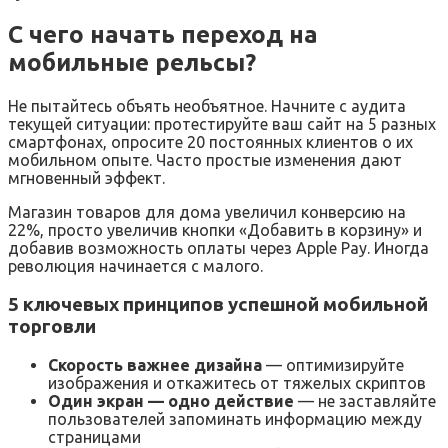
С чего начать переход на
мобильные рельсы?
Не пытайтесь объять необъятное. Начните с аудита
текущей ситуации: протестируйте ваш сайт на 5 разных
смартфонах, опросите 20 постоянных клиентов о их
мобильном опыте. Часто простые изменения дают
мгновенный эффект.
Магазин товаров для дома увеличил конверсию на
22%, просто увеличив кнопки «Добавить в корзину» и
добавив возможность оплаты через Apple Pay. Иногда
революция начинается с малого.
5 ключевых принципов успешной мобильной
торговли
Скорость важнее дизайна
— оптимизируйте
изображения и откажитесь от тяжелых скриптов
Один экран — одно действие
— не заставляйте
пользователей запоминать информацию между
страницами