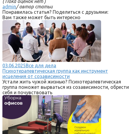
( Пока оценок нет )
admin
/ автор статьи
Понравилась статья? Поделиться с друзьями:
Вам также может быть интересно
03.06.2025
Все для дела
Психотерапевтическая группа как инструмент
исцеления от созависимости
Устали жить чужой жизнью? Психотерапевтическая
группа поможет вырваться из созависимости, обрести
себя и почувствовать