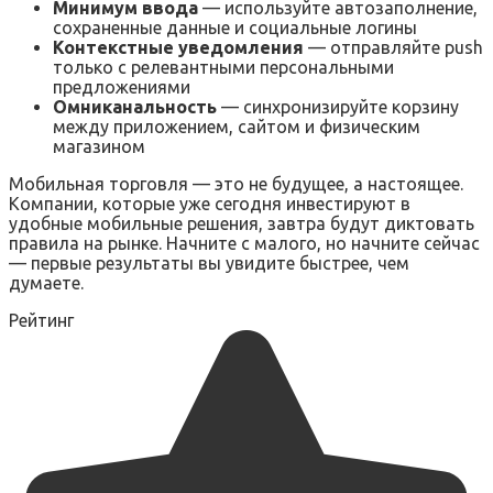
Минимум ввода
— используйте автозаполнение,
сохраненные данные и социальные логины
Контекстные уведомления
— отправляйте push
только с релевантными персональными
предложениями
Омниканальность
— синхронизируйте корзину
между приложением, сайтом и физическим
магазином
Мобильная торговля — это не будущее, а настоящее.
Компании, которые уже сегодня инвестируют в
удобные мобильные решения, завтра будут диктовать
правила на рынке. Начните с малого, но начните сейчас
— первые результаты вы увидите быстрее, чем
думаете.
Рейтинг