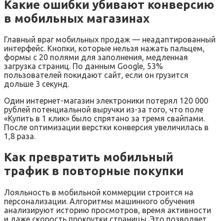
Какие ошибки убивают конверсию
в мобильных магазинах
Главный враг мобильных продаж — неадаптированный
интерфейс. Кнопки, которые нельзя нажать пальцем,
формы с 20 полями для заполнения, медленная
загрузка страниц. По данным Google, 53%
пользователей покидают сайт, если он грузится
дольше 3 секунд.
Один интернет-магазин электроники потерял 120 000
рублей потенциальной выручки из-за того, что поле
«Купить в 1 клик» было спрятано за тремя свайпами.
После оптимизации верстки конверсия увеличилась в
1,8 раза.
Как превратить мобильный
трафик в повторные покупки
Лояльность в мобильной коммерции строится на
персонализации. Алгоритмы машинного обучения
анализируют историю просмотров, время активности
и даже скорость прокрутки страницы. Это позволяет