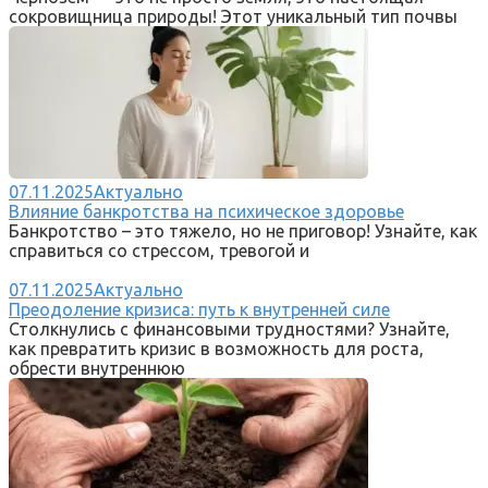
сокровищница природы! Этот уникальный тип почвы
07.11.2025
Актуально
Влияние банкротства на психическое здоровье
Банкротство – это тяжело, но не приговор! Узнайте, как
справиться со стрессом, тревогой и
07.11.2025
Актуально
Преодоление кризиса: путь к внутренней силе
Столкнулись с финансовыми трудностями? Узнайте,
как превратить кризис в возможность для роста,
обрести внутреннюю