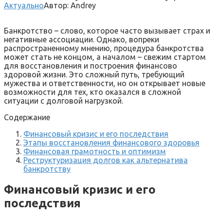
Актуально
Автор:
Andrey
Банкротство – слово, которое часто вызывает страх и
негативные ассоциации. Однако, вопреки
распространенному мнению, процедура банкротства
может стать не концом, а началом – свежим стартом
для восстановления и построения финансово
здоровой жизни. Это сложный путь, требующий
мужества и ответственности, но он открывает новые
возможности для тех, кто оказался в сложной
ситуации с долговой нагрузкой.
Содержание
Финансовый кризис и его последствия
Этапы восстановления финансового здоровья
Финансовая грамотность и оптимизм
Реструктуризация долгов как альтернатива
банкротству
Финансовый кризис и его
последствия