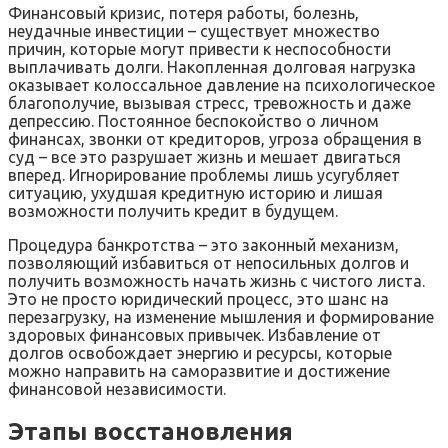
Финансовый кризис, потеря работы, болезнь,
неудачные инвестиции – существует множество
причин, которые могут привести к неспособности
выплачивать долги. Накопленная долговая нагрузка
оказывает колоссальное давление на психологическое
благополучие, вызывая стресс, тревожность и даже
депрессию. Постоянное беспокойство о личном
финансах, звонки от кредиторов, угроза обращения в
суд – все это разрушает жизнь и мешает двигаться
вперед. Игнорирование проблемы лишь усугубляет
ситуацию, ухудшая кредитную историю и лишая
возможности получить кредит в будущем.
Процедура банкротства – это законный механизм,
позволяющий избавиться от непосильных долгов и
получить возможность начать жизнь с чистого листа.
Это не просто юридический процесс, это шанс на
перезагрузку, на изменение мышления и формирование
здоровых финансовых привычек. Избавление от
долгов освобождает энергию и ресурсы, которые
можно направить на саморазвитие и достижение
финансовой независимости.
Этапы восстановления