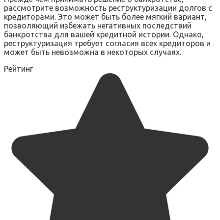
рассмотрите возможность реструктуризации долгов с
кредиторами. Это может быть более мягкий вариант,
позволяющий избежать негативных последствий
банкротства для вашей кредитной истории. Однако,
реструктуризация требует согласия всех кредиторов и
может быть невозможна в некоторых случаях.
Рейтинг