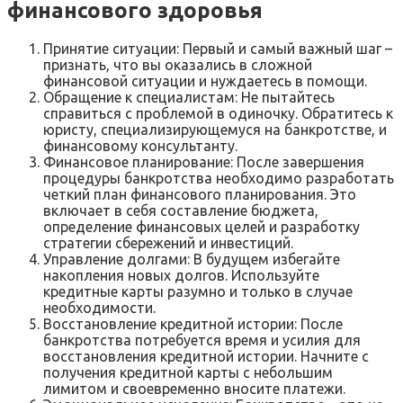
финансового здоровья
Принятие ситуации: Первый и самый важный шаг –
признать, что вы оказались в сложной
финансовой ситуации и нуждаетесь в помощи.
Обращение к специалистам: Не пытайтесь
справиться с проблемой в одиночку. Обратитесь к
юристу, специализирующемуся на банкротстве, и
финансовому консультанту.
Финансовое планирование: После завершения
процедуры банкротства необходимо разработать
четкий план финансового планирования. Это
включает в себя составление бюджета,
определение финансовых целей и разработку
стратегии сбережений и инвестиций.
Управление долгами: В будущем избегайте
накопления новых долгов. Используйте
кредитные карты разумно и только в случае
необходимости.
Восстановление кредитной истории: После
банкротства потребуется время и усилия для
восстановления кредитной истории. Начните с
получения кредитной карты с небольшим
лимитом и своевременно вносите платежи.