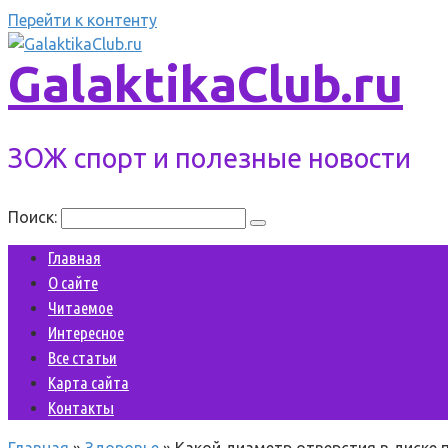
Перейти к контенту
GalaktikaClub.ru
ЗОЖ спорт и полезные новости
Поиск:
Главная
О сайте
Читаемое
Интересное
Все статьи
Карта сайта
Контакты