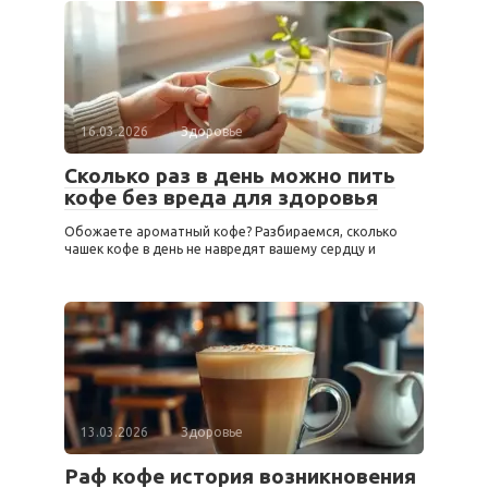
16.03.2026
Здоровье
Сколько раз в день можно пить
кофе без вреда для здоровья
Обожаете ароматный кофе? Разбираемся, сколько
чашек кофе в день не навредят вашему сердцу и
13.03.2026
Здоровье
Раф кофе история возникновения