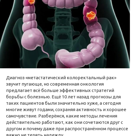
Диагноз «метастатический колоректальный рак»
звучит пугающе, но современная онкология
предлагает всё больше эффективных стратегий
борьбы с болезнью. Ещё 10 лет назад прогнозы для
таких пациентов были значительно хуже, а сегодня
многие живут годами, сохраняя активность и хорошее
самочувствие. Разберёмся, какие методы лечения
действительно работают, как они сочетаются друг с
другом и почему даже при распространённом процессе
важно не терять надежду.