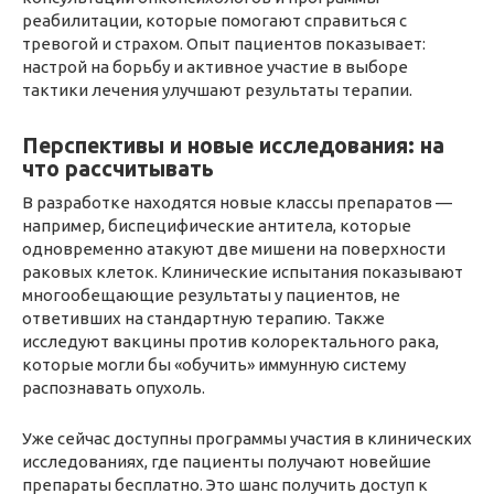
реабилитации, которые помогают справиться с
тревогой и страхом. Опыт пациентов показывает:
настрой на борьбу и активное участие в выборе
тактики лечения улучшают результаты терапии.
Перспективы и новые исследования: на
что рассчитывать
В разработке находятся новые классы препаратов —
например, биспецифические антитела, которые
одновременно атакуют две мишени на поверхности
раковых клеток. Клинические испытания показывают
многообещающие результаты у пациентов, не
ответивших на стандартную терапию. Также
исследуют вакцины против колоректального рака,
которые могли бы «обучить» иммунную систему
распознавать опухоль.
Уже сейчас доступны программы участия в клинических
исследованиях, где пациенты получают новейшие
препараты бесплатно. Это шанс получить доступ к