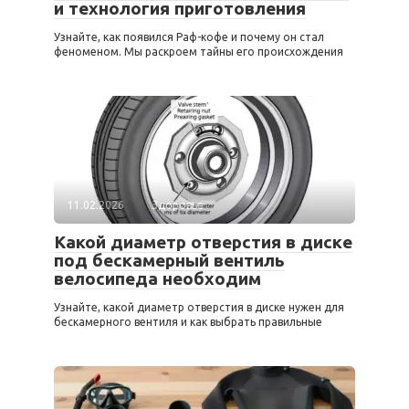
и технология приготовления
Узнайте, как появился Раф-кофе и почему он стал
феноменом. Мы раскроем тайны его происхождения
11.02.2026
Здоровье
Какой диаметр отверстия в диске
под бескамерный вентиль
велосипеда необходим
Узнайте, какой диаметр отверстия в диске нужен для
бескамерного вентиля и как выбрать правильные