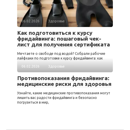
06.02.2026
Здоровье
Как подготовиться к курсу
фридайвинга: пошаговый чек-
лист для получения сертификата
Мечтаете о свободе под водой? Собрали рабочие
лайфхаки по подготовке к курсу фридайвинга: как
06.02.2026
Здоровье
Противопоказания фридайвинга:
медицинские риски для здоровья
Узнайте, какие медицинские противопоказания могут
лишить вас радости фридайвинга и безопасно
погрузиться в мир,