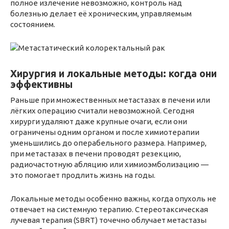
полное излечение невозможно, контроль над
болезнью делает её хроническим, управляемым
состоянием.
Хирургия и локальные методы: когда они
эффективны
Раньше при множественных метастазах в печени или
лёгких операцию считали невозможной. Сегодня
хирурги удаляют даже крупные очаги, если они
ограничены одним органом и после химиотерапии
уменьшились до операбельного размера. Например,
при метастазах в печени проводят резекцию,
радиочастотную абляцию или химиоэмболизацию —
это помогает продлить жизнь на годы.
Локальные методы особенно важны, когда опухоль не
отвечает на системную терапию. Стереотаксическая
лучевая терапия (SBRT) точечно облучает метастазы