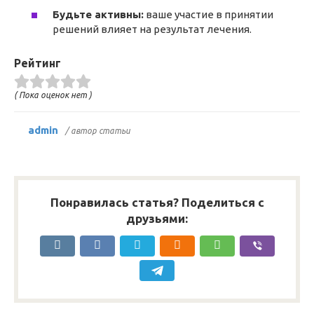
Будьте активны:
ваше участие в принятии
решений влияет на результат лечения.
Рейтинг
( Пока оценок нет )
admin
/ автор статьи
Понравилась статья? Поделиться с
друзьями: