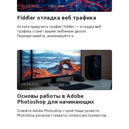
20.04.2026
Здоровье
Fiddler отладка веб трафика
Хотите приручить трафик? Fiddler — отладка веб-
трафика станет вашим любимым делом.
Перехватывайте, анализируйте и
18.04.2026
Здоровье
Основы работы в Adobe
Photoshop для начинающих
Освойте Adobe Photoshop с нуля! Наши уроки по
Photoshop раскроют секреты слоев и инструментов.