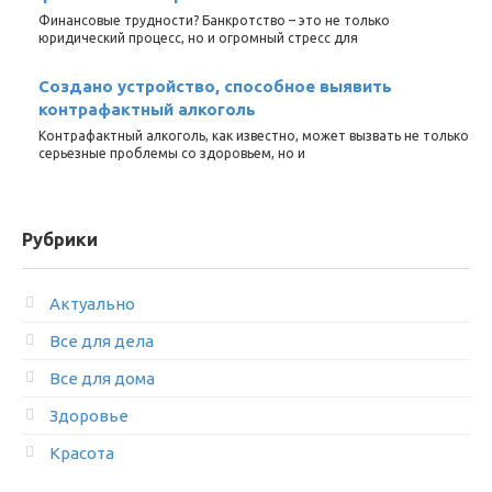
Финансовые трудности? Банкротство – это не только
юридический процесс, но и огромный стресс для
Создано устройство, способное выявить
контрафактный алкоголь
Контрафактный алкоголь, как известно, может вызвать не только
серьезные проблемы со здоровьем, но и
Рубрики
Актуально
Все для дела
Все для дома
Здоровье
Красота