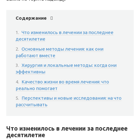
Содержание
Что изменилось в лечении за последнее
десятилетие
Основные методы лечения: как они
работают вместе
Хирургия и локальные методы: когда они
эффективны
Качество жизни во время лечения: что
реально помогает
Перспективы и новые исследования: на что
рассчитывать
Что изменилось в лечении за последнее
десятилетие