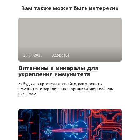
Вам также может быть интересно
29.04.2026
Здоровье
Витамины и минералы для
укрепления иммунитета
Забудьте о простудах! Узнайте, как укрепить
иммунитет и зарядить свой организм энергией. Мы
раскроем