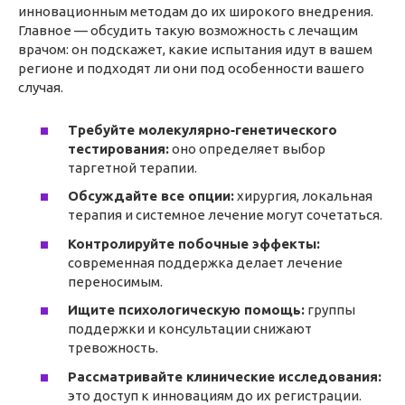
инновационным методам до их широкого внедрения.
Главное — обсудить такую возможность с лечащим
врачом: он подскажет, какие испытания идут в вашем
регионе и подходят ли они под особенности вашего
случая.
Требуйте молекулярно‑генетического
тестирования:
оно определяет выбор
таргетной терапии.
Обсуждайте все опции:
хирургия, локальная
терапия и системное лечение могут сочетаться.
Контролируйте побочные эффекты:
современная поддержка делает лечение
переносимым.
Ищите психологическую помощь:
группы
поддержки и консультации снижают
тревожность.
Рассматривайте клинические исследования:
это доступ к инновациям до их регистрации.