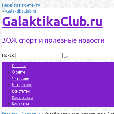
Перейти к контенту
GalaktikaClub.ru
ЗОЖ спорт и полезные новости
Поиск:
Главная
О сайте
Читаемое
Интересное
Все статьи
Карта сайта
Контакты