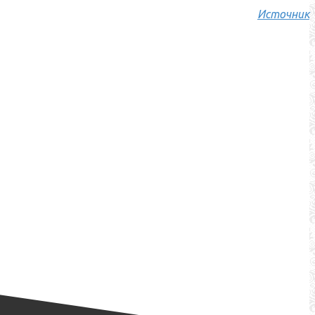
Источник