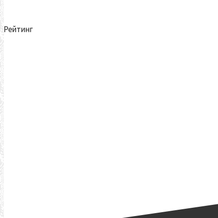
Рейтинг