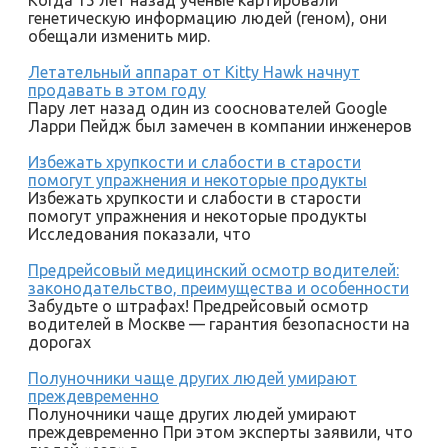
генетическую информацию людей (геном), они
обещали изменить мир.
Летательный аппарат от Kitty Hawk начнут
продавать в этом году
Пару лет назад один из сооснователей Google
Ларри Пейдж был замечен в компании инженеров
Избежать хрупкости и слабости в старости
помогут упражнения и некоторые продукты
Избежать хрупкости и слабости в старости
помогут упражнения и некоторые продукты
Исследования показали, что
Предрейсовый медицинский осмотр водителей:
законодательство, преимущества и особенности
Забудьте о штрафах! Предрейсовый осмотр
водителей в Москве — гарантия безопасности на
дорогах
Полуночники чаще других людей умирают
преждевременно
Полуночники чаще других людей умирают
преждевременно При этом эксперты заявили, что