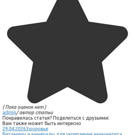
( Пока оценок нет )
admin
/ автор статьи
Понравилась статья? Поделиться с друзьями:
Вам также может быть интересно
29.04.2026
Здоровье
Витамины и минералы для укрепления иммунитета