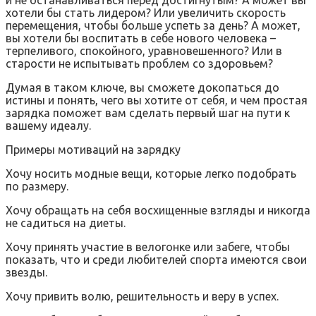
хотели бы стать лидером? Или увеличить скорость
перемещения, чтобы больше успеть за день? А может,
вы хотели бы воспитать в себе нового человека –
терпеливого, спокойного, уравновешенного? Или в
старости не испытывать проблем со здоровьем?
Думая в таком ключе, вы сможете докопаться до
истины и понять, чего вы хотите от себя, и чем простая
зарядка поможет вам сделать первый шаг на пути к
вашему идеалу.
Примеры мотиваций на зарядку
Хочу носить модные вещи, которые легко подобрать
по размеру.
Хочу обращать на себя восхищенные взгляды и никогда
не садиться на диеты.
Хочу принять участие в велогонке или забеге, чтобы
показать, что и среди любителей спорта имеются свои
звезды.
Хочу привить волю, решительность и веру в успех.