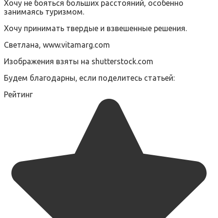
Хочу не бояться больших расстояний, особенно
занимаясь туризмом.
Хочу принимать твердые и взвешенные решения.
Светлана, www.vitamarg.com
Изображения взяты на shutterstock.com
Будем благодарны, если поделитесь статьей:
Рейтинг