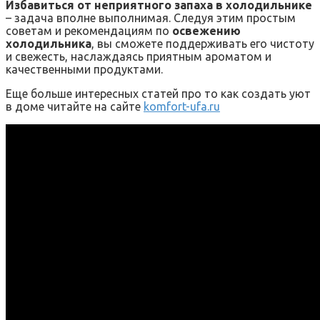
Избавиться от неприятного запаха в холодильнике
– задача вполне выполнимая. Следуя этим простым
советам и рекомендациям по
освежению
холодильника
, вы сможете поддерживать его чистоту
и свежесть, наслаждаясь приятным ароматом и
качественными продуктами.
Еще больше интересных статей про то как создать уют
в доме читайте на сайте
komfort-ufa.ru