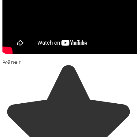
Рейтинг