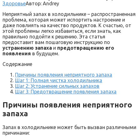
Здоровье
Автор:
Andrey
Неприятный запах в холодильнике – распространенная
проблема, которая может испортить настроение и
даже повлиять на качество продуктов. К счастью, от
этой проблемы легко избавиться, если знать, как
правильно подойти к решению. Эта статья
предоставит вам пошаговую инструкцию по
устранению запаха
и
предотвращению его
появления
в будущем.
Содержание
Причины появления неприятного запаха
Шаг 1: Полная чистка холодильника
Шаг 2: Устранение сильных запахов
Шаг 3: Предотвращение появления запаха
Причины появления неприятного
запаха
Запах в холодильнике может быть вызван различными
причинами: