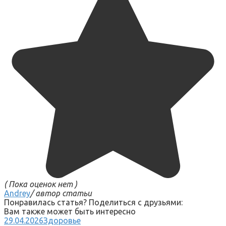
( Пока оценок нет )
Andrey
/ автор статьи
Понравилась статья? Поделиться с друзьями:
Вам также может быть интересно
29.04.2026
Здоровье