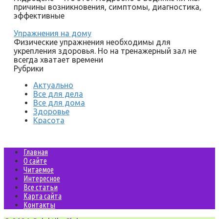
причины возникновения, симптомы, диагностика,
эффективные
Упражнения на дому
Физические упражнения необходимы для
укрепления здоровья. Но на тренажерный зал не
всегда хватает времени
Рубрики
Актуально
Все для дела
Все для дома
Здоровье
Красота
Главная
О сайте
Читаемое
Интересное
Все статьи
Карта сайта
Контакты