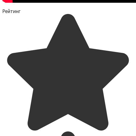
Рейтинг