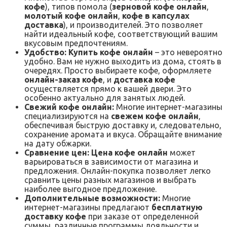
кофе
), типов помола (
зерновой кофе онлайн
,
молотый кофе онлайн
,
кофе в капсулах
доставка
), и производителей. Это позволяет
найти идеальный кофе, соответствующий вашим
вкусовым предпочтениям.
Удобство:
Купить кофе онлайн
– это невероятно
удобно. Вам не нужно выходить из дома, стоять в
очередях. Просто выбираете кофе, оформляете
онлайн-заказ кофе
, и
доставка кофе
осуществляется прямо к вашей двери. Это
особенно актуально для занятых людей.
Свежий кофе онлайн:
Многие интернет-магазины
специализируются на
свежем кофе онлайн
,
обеспечивая быструю доставку и, следовательно,
сохранение аромата и вкуса. Обращайте внимание
на дату обжарки.
Сравнение цен:
Цена кофе онлайн
может
варьироваться в зависимости от магазина и
предложения. Онлайн-покупка позволяет легко
сравнить цены разных магазинов и выбрать
наиболее выгодное предложение.
Дополнительные возможности:
Многие
интернет-магазины предлагают
бесплатную
доставку кофе
при заказе от определенной
суммы, различные программы лояльности и