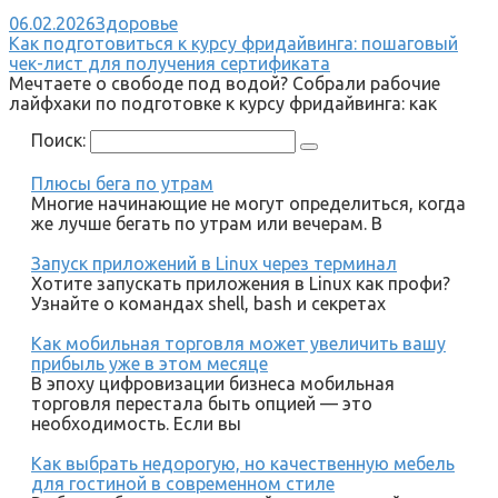
06.02.2026
Здоровье
Как подготовиться к курсу фридайвинга: пошаговый
чек-лист для получения сертификата
Мечтаете о свободе под водой? Собрали рабочие
лайфхаки по подготовке к курсу фридайвинга: как
Поиск:
Плюсы бега по утрам
Многие начинающие не могут определиться, когда
же лучше бегать по утрам или вечерам. В
Запуск приложений в Linux через терминал
Хотите запускать приложения в Linux как профи?
Узнайте о командах shell, bash и секретах
Как мобильная торговля может увеличить вашу
прибыль уже в этом месяце
В эпоху цифровизации бизнеса мобильная
торговля перестала быть опцией — это
необходимость. Если вы
Как выбрать недорогую, но качественную мебель
для гостиной в современном стиле