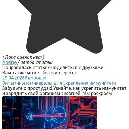
( Пока оценок нет )
Andrey
/ автор статьи
Понравилась статья? Поделиться с друзьями:
Вам также может быть интересно
29.04.2026
Здоровье
Витамины и минералы для укрепления иммунитета
Забудьте о простудах! Узнайте, как укрепить иммунитет
и зарядить свой организм энергией. Мы раскроем