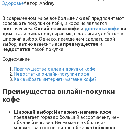
Здоровье
Автор:
Andrey
В современном мире все больше людей предпочитают
совершать покупки онлайн, и кофе не является
исключением.
Онлайн-заказ кофе
и
доставка кофе
на
дом
стали очень популярными, предлагая удобство и
широкий выбор. Однако, прежде чем сделать свой
выбор, важно взвесить все
преимущества
и
недостатки
такой покупки.
Содержание
Преимущества онлайн-покупки кофе
Недостатки онлайн-покупки кофе
Как выбрать интернет-магазин кофе?
Преимущества онлайн-покупки
кофе
Широкий выбор:
Интернет-магазин кофе
предлагает гораздо больший ассортимент, чем
обычный магазин. Вы можете выбрать из
множества сортов, видов обжарки (
обжарка