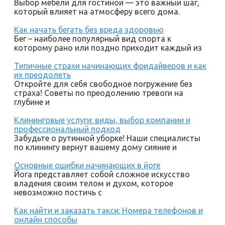
Выбор мебели для гостиной — это важный шаг,
который влияет на атмосферу всего дома.
Как начать бегать без вреда здоровью
Бег – наиболее популярный вид спорта к
которому рано или поздно приходит каждый из
Типичные страхи начинающих фридайверов и как
их преодолеть
Откройте для себя свободное погружение без
страха! Советы по преодолению тревоги на
глубине и
Клининговые услуги: виды, выбор компании и
профессиональный подход
Забудьте о рутинной уборке! Наши специалисты
по клинингу вернут вашему дому сияние и
Основные ошибки начинающих в йоге
Йога представляет собой сложное искусство
владения своим телом и духом, которое
невозможно постичь с
Как найти и заказать такси: Номера телефонов и
онлайн способы