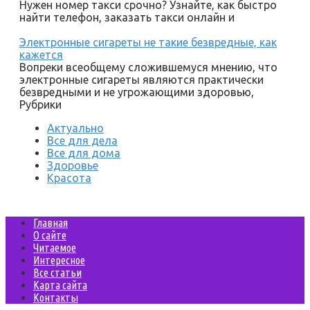
Нужен номер такси срочно? Узнайте, как быстро
найти телефон, заказать такси онлайн и
Электронные сигареты не такие безвредные, как
кажется
Вопреки всеобщему сложившемуся мнению, что
электронные сигареты являются практически
безвредными и не угрожающими здоровью,
Рубрики
Актуально
Все для дела
Все для дома
Здоровье
Красота
Главная
О сайте
Читаемое
Интересное
Все статьи
Карта сайта
Контакты