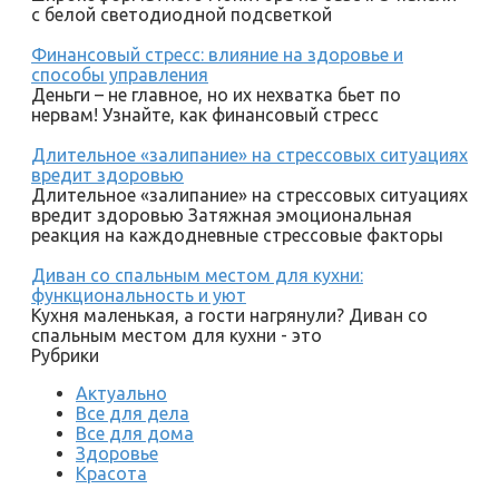
с белой светодиодной подсветкой
Финансовый стресс: влияние на здоровье и
способы управления
Деньги – не главное, но их нехватка бьет по
нервам! Узнайте, как финансовый стресс
Длительное «залипание» на стрессовых ситуациях
вредит здоровью
Длительное «залипание» на стрессовых ситуациях
вредит здоровью Затяжная эмоциональная
реакция на каждодневные стрессовые факторы
Диван со спальным местом для кухни:
функциональность и уют
Кухня маленькая, а гости нагрянули? Диван со
спальным местом для кухни - это
Рубрики
Актуально
Все для дела
Все для дома
Здоровье
Красота