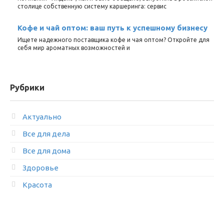
столице собственную систему каршеринга: сервис
Кофе и чай оптом: ваш путь к успешному бизнесу
Ищете надежного поставщика кофе и чая оптом? Откройте для
себя мир ароматных возможностей и
Рубрики
Актуально
Все для дела
Все для дома
Здоровье
Красота