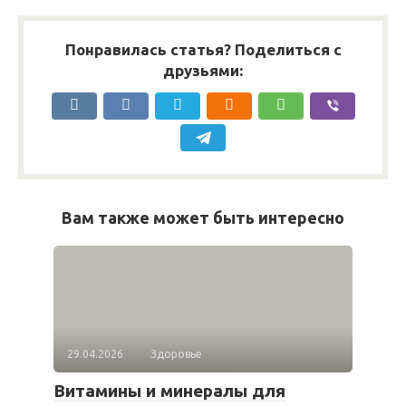
Понравилась статья? Поделиться с
друзьями:
Вам также может быть интересно
29.04.2026
Здоровье
Витамины и минералы для