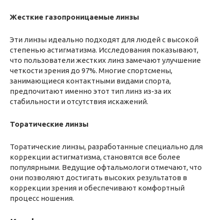
Жесткие газопроницаемые линзы
Эти линзы идеально подходят для людей с высокой
степенью астигматизма. Исследования показывают,
что пользователи жестких линз замечают улучшение
четкости зрения до 97%. Многие спортсмены,
занимающиеся контактными видами спорта,
предпочитают именно этот тип линз из-за их
стабильности и отсутствия искажений.
Торатические линзы
Торатические линзы, разработанные специально для
коррекции астигматизма, становятся все более
популярными. Ведущие офтальмологи отмечают, что
они позволяют достигать высоких результатов в
коррекции зрения и обеспечивают комфортный
процесс ношения.