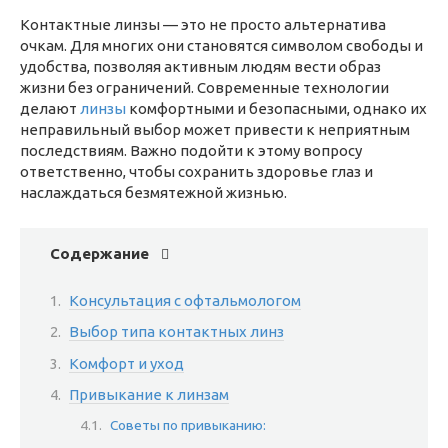
Контактные линзы — это не просто альтернатива
очкам. Для многих они становятся символом свободы и
удобства, позволяя активным людям вести образ
жизни без ограничений. Современные технологии
делают
линзы
комфортными и безопасными, однако их
неправильный выбор может привести к неприятным
последствиям. Важно подойти к этому вопросу
ответственно, чтобы сохранить здоровье глаз и
наслаждаться безмятежной жизнью.
Содержание
Консультация с офтальмологом
Выбор типа контактных линз
Комфорт и уход
Привыкание к линзам
Советы по привыканию: