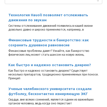
Технология Hauoli позволяет отслеживать
движения по звукам
Системы отслеживания движений появились в нашей жизни
довольно давно и широко применяются, например, в
Финансовые трудности и банкротство: как
сохранить душевное равновесие
Финансовые проблемы давят? Узнайте, как банкротство
физических лиц может стать шансом на новую жизнь,
Как быстро и надежно остановить диарею?
Как быстро и надежно остановить диарею? Существует
несколько препаратов, традиционно применяемых при поносе.
Принцип
Ученые челябинского университета создали
футболку, бесконтактно измеряющую ЭКГ
Сердце, вне всяких сомнений, является одним из важнейших
органов человека, ведь когда оно перестает