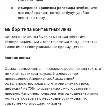
конъюнктивы.
Измерение кривизны роговицы
необходимо
для подбора линз, которые будут удобно
лежать на глазу.
Выбор типа контактных линз
Контактные линзы бывают мягкими, жесткими
газопроницаемыми и торатическими. Каждый из этих
типов имеет свои уникальные преимущества.
Мягкие линзы
Однодневные линзы — идеально решение для тех, кто
не хочет тратиться на уход. Исследование,
проведенное Американской академией
офтальмологии, показало, что они снижают риск
инфекций на 70% по сравнению с многоразовыми
линзами. Например, пользователи однодневных линз
могут легко забыть о необходимости ухода, что
существенно упрощает их жизнь.