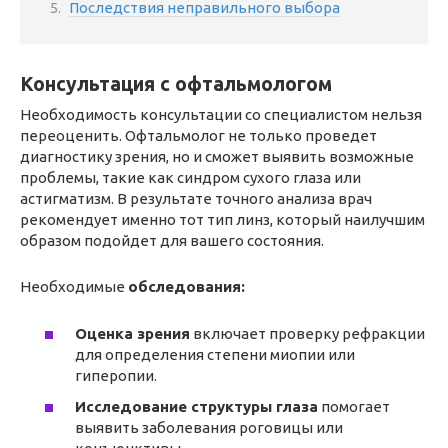
Последствия неправильного выбора
Консультация с офтальмологом
Необходимость консультации со специалистом нельзя
переоценить. Офтальмолог не только проведет
диагностику зрения, но и сможет выявить возможные
проблемы, такие как синдром сухого глаза или
астигматизм. В результате точного анализа врач
рекомендует именно тот тип линз, который наилучшим
образом подойдет для вашего состояния.
Необходимые
обследования:
Оценка зрения
включает проверку рефракции
для определения степени миопии или
гиперопии.
Исследование структуры глаза
помогает
выявить заболевания роговицы или