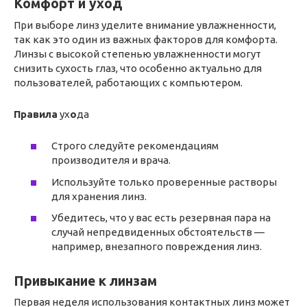
Комфорт и уход
При выборе линз уделите внимание увлажненности,
так как это один из важных факторов для комфорта.
Линзы с высокой степенью увлажненности могут
снизить сухость глаз, что особенно актуально для
пользователей, работающих с компьютером.
Правила
ух
о
да
Строго следуйте рекомендациям
производителя и врача.
Используйте только проверенные растворы
для хранения линз.
Убедитесь, что у вас есть резервная пара на
случай непредвиденных обстоятельств —
например, внезапного повреждения линз.
Привыкание к линзам
Первая неделя использования контактных линз может