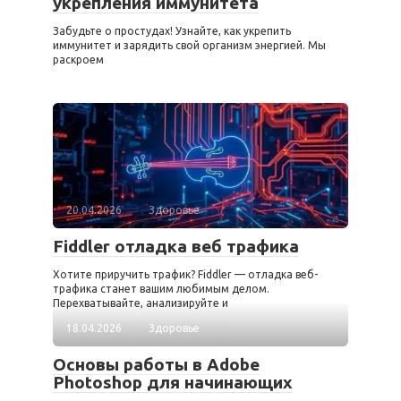
укрепления иммунитета
Забудьте о простудах! Узнайте, как укрепить
иммунитет и зарядить свой организм энергией. Мы
раскроем
20.04.2026
Здоровье
Fiddler отладка веб трафика
Хотите приручить трафик? Fiddler — отладка веб-
трафика станет вашим любимым делом.
Перехватывайте, анализируйте и
18.04.2026
Здоровье
Основы работы в Adobe
Photoshop для начинающих