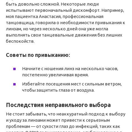
быть довольно сложной. Некоторые люди
испытывают первоначальный дискомфорт. Например,
моя пациентка Анастасия, профессиональная
танцовщица, говорила о необходимости привыкания к
линзам, но через несколько дней она уже могла
выполнять свои танцевальные движения без лишних
беспокойств.
Советы по привыканию:
Начните с ношения линз на несколько часов,
постепенно увеличивая время.
Избегайте посещения мест с сильным ветром,
чтобы защитить глаза от воздуха.
Последствия неправильного выбора
Не стоит забывать, что неаккуратный подход к выбору
и уходу за линзами может привести к серьезным
проблемам — от сухости глаз до инфекций, таких как