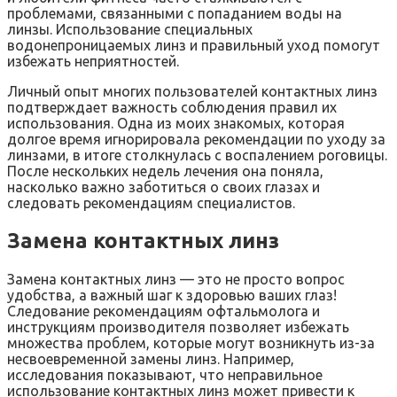
проблемами, связанными с попаданием воды на
линзы. Использование специальных
водонепроницаемых линз и правильный уход помогут
избежать неприятностей.
Личный опыт многих пользователей контактных линз
подтверждает важность соблюдения правил их
использования. Одна из моих знакомых, которая
долгое время игнорировала рекомендации по уходу за
линзами, в итоге столкнулась с воспалением роговицы.
После нескольких недель лечения она поняла,
насколько важно заботиться о своих глазах и
следовать рекомендациям специалистов.
Замена контактных линз
Замена контактных линз — это не просто вопрос
удобства, а важный шаг к здоровью ваших глаз!
Следование рекомендациям офтальмолога и
инструкциям производителя позволяет избежать
множества проблем, которые могут возникнуть из-за
несвоевременной замены линз. Например,
исследования показывают, что неправильное
использование контактных линз может привести к