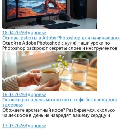
18.04.2026
Здоровье
Основы работы в Adobe Photoshop для начинающих
Освойте Adobe Photoshop с нуля! Наши уроки по
Photoshop раскроют секреты слоев и инструментов.
16.03.2026
Здоровье
Сколько раз в день можно пить кофе без вреда для
здоровья
Обожаете ароматный кофе? Разбираемся, сколько
чашек кофе в день не навредят вашему сердцу и
13.03.2026
Здоровье