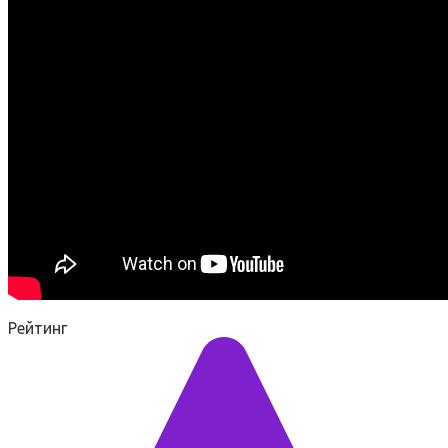
Рейтинг