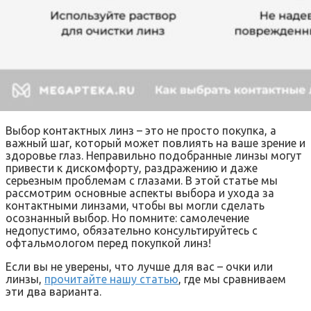
Выбор контактных линз – это не просто покупка, а
важный шаг, который может повлиять на ваше зрение и
здоровье глаз. Неправильно подобранные линзы могут
привести к дискомфорту, раздражению и даже
серьезным проблемам с глазами. В этой статье мы
рассмотрим основные аспекты выбора и ухода за
контактными линзами, чтобы вы могли сделать
осознанный выбор. Но помните: самолечение
недопустимо, обязательно консультируйтесь с
офтальмологом перед покупкой линз!
Если вы не уверены, что лучше для вас – очки или
линзы,
прочитайте нашу статью
, где мы сравниваем
эти два варианта.