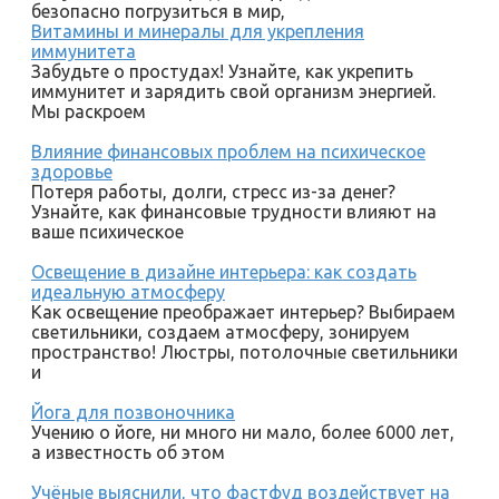
безопасно погрузиться в мир,
Витамины и минералы для укрепления
иммунитета
Забудьте о простудах! Узнайте, как укрепить
иммунитет и зарядить свой организм энергией.
Мы раскроем
Влияние финансовых проблем на психическое
здоровье
Потеря работы, долги, стресс из-за денег?
Узнайте, как финансовые трудности влияют на
ваше психическое
Освещение в дизайне интерьера: как создать
идеальную атмосферу
Как освещение преображает интерьер? Выбираем
светильники, создаем атмосферу, зонируем
пространство! Люстры, потолочные светильники
и
Йога для позвоночника
Учению о йоге, ни много ни мало, более 6000 лет,
а известность об этом
Учёные выяснили, что фастфуд воздействует на