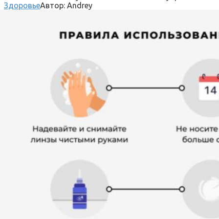
Здоровье
Автор:
Andrey