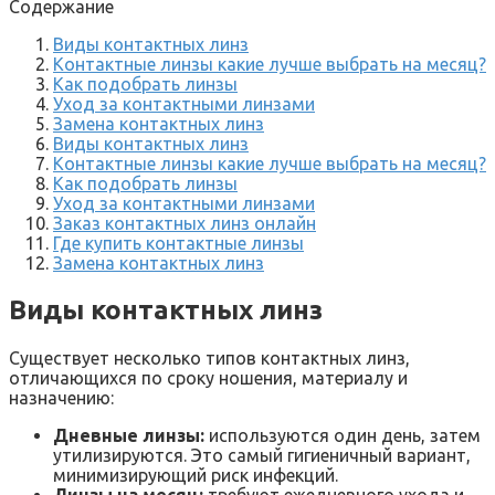
Содержание
Виды контактных линз
Контактные линзы какие лучше выбрать на месяц?
Как подобрать линзы
Уход за контактными линзами
Замена контактных линз
Виды контактных линз
Контактные линзы какие лучше выбрать на месяц?
Как подобрать линзы
Уход за контактными линзами
Заказ контактных линз онлайн
Где купить контактные линзы
Замена контактных линз
Виды контактных линз
Существует несколько типов контактных линз,
отличающихся по сроку ношения, материалу и
назначению:
Дневные линзы:
используются один день, затем
утилизируются. Это самый гигиеничный вариант,
минимизирующий риск инфекций.
Линзы на месяц:
требуют ежедневного ухода и