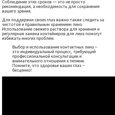
Соблюдение этих сроков — это не просто
рекомендация, а необходимость для сохранения
вашего зрения.
Для поддержки своих глаз важно также следить за
чистотой и правильным хранением линз.
Использование свежего раствора для хранения и
регулярная замена контейнеров для линз помогут
избежать многих проблем.
Выбор и использование контактных линз –
это индивидуальный процесс, требующий
профессиональной консультации и
внимательного отношения к гигиене.
Помните, что здоровье ваших глаз –
бесценно!